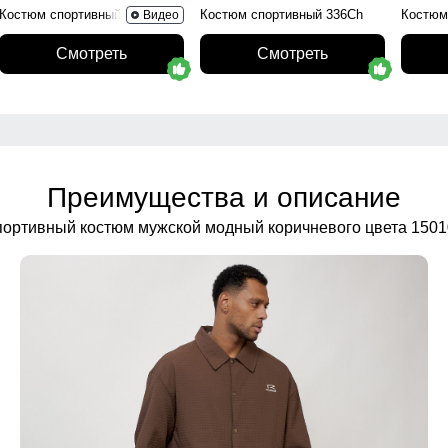
Костюм спортивный 330Ch
Костюм спортивный 336Ch
Костюм
Видео
Смотреть
Смотреть
Преимущества и описание
ортивный костюм мужской модный коричневого цвета 150