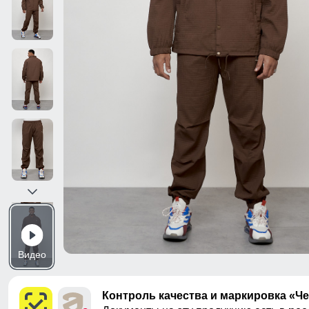
Видео
Контроль качества и маркировка «Ч