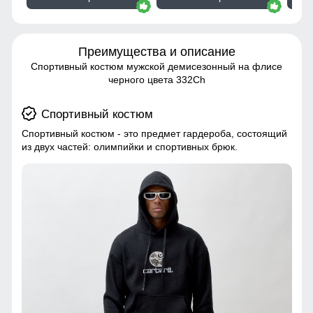
Преимущества и описание
Спортивный костюм мужской демисезонный на флисе
черного цвета 332Ch
Спортивный костюм
Спортивный костюм - это предмет гардероба, состоящий
из двух частей: олимпийки и спортивных брюк.