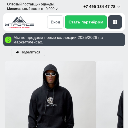
Оптовый поставщик одежды.
+7 495 134 47 78
Минимальный заказ от 9 900
p
Вход
Стать партнёром
Мы не продаем новые коллекции 2025/2026 на
маркетплейсах.
Поделиться