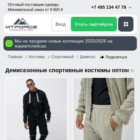
Оптовый поставщик одежды.
+7 495 134 47 78
Минимальный заказ от 9 900
p
Вход
Стать партнёром
Мы не продаем новые коллекции 2025/2026 на
маркетплейсах.
Главная
Костюмы
Спортивный
Демисезон
Поделиться
Демисезонные спортивные костюмы оптом от 