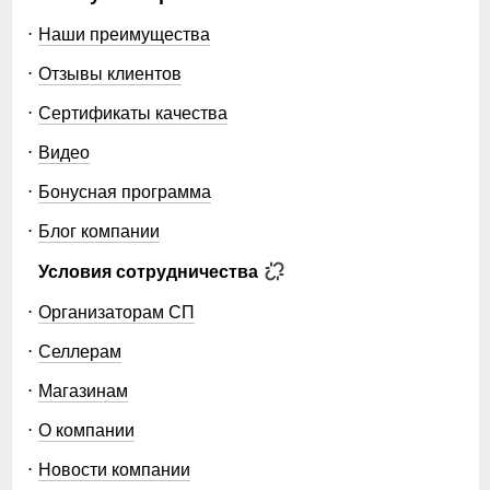
Наши преимущества
Отзывы клиентов
Сертификаты качества
Видео
Бонусная программа
Блог компании
Условия сотрудничества
Организаторам СП
Селлерам
Магазинам
О компании
Новости компании