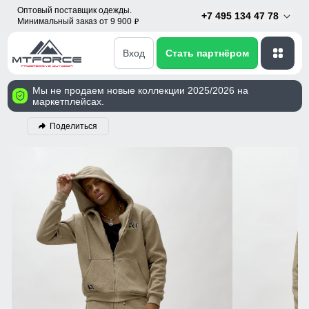
Оптовый поставщик одежды.
+7 495 134 47 78
Минимальный заказ от 9 900
p
Вход
Стать партнёром
Мы не продаем новые коллекции 2025/2026 на
маркетплейсах.
Поделиться