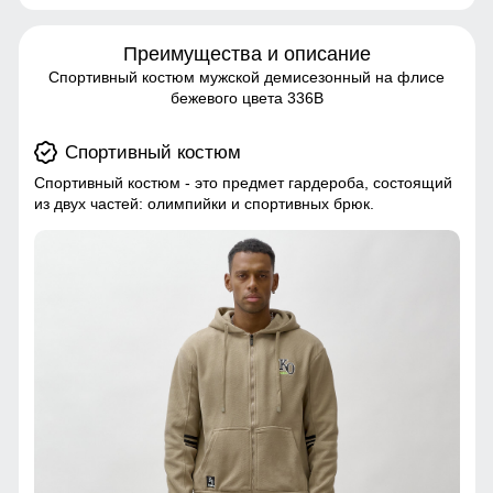
Преимущества и описание
Спортивный костюм мужской демисезонный на флисе
бежевого цвета 336B
Спортивный костюм
Спортивный костюм - это предмет гардероба, состоящий
из двух частей: олимпийки и спортивных брюк.