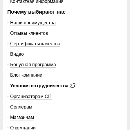
Контактная информация
Почему выбирают нас
Наши преимущества
Отзывы клиентов
Сертификаты качества
Видео
Бонусная программа
Блог компании
Условия сотрудничества
Организаторам СП
Селлерам
Магазинам
О компании