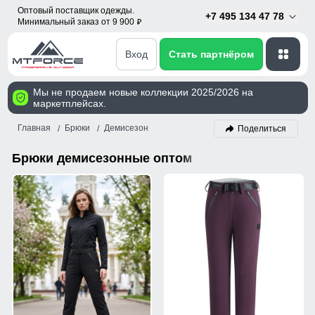
Оптовый поставщик одежды.
+7 495 134 47 78
Минимальный заказ от 9 900
p
Вход
Стать партнёром
Мы не продаем новые коллекции 2025/2026 на
маркетплейсах.
Главная
Брюки
Демисезон
Поделиться
Брюки демисезонные оптом