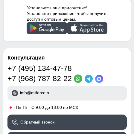
Установите наше приложение!
Установите приложение, чтобы получить
доступ к оптовым ценам.
Консультация
+7 (495) 134-47-78
+7 (968) 787-82-22
info@mtforce.ru
•
Пн-Пт - С 9:00 до 18:00 по МСК
Обратный звонок