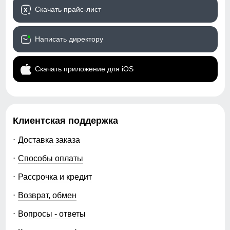
Скачать прайс-лист
Написать директору
Скачать приложение для iOS
Клиентская поддержка
Доставка заказа
Способы оплаты
Рассрочка и кредит
Возврат, обмен
Вопросы - ответы