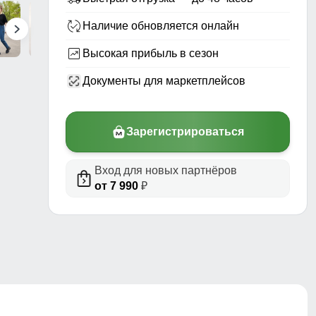
Наличие обновляется онлайн
Высокая прибыль в сезон
Документы для маркетплейсов
Зарегистрироваться
Вход для новых партнёров
риал,
от 7 990
₽