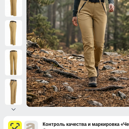
Контроль качества и маркировка «Ч