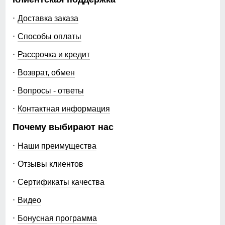
Доставка заказа
Способы оплаты
Рассрочка и кредит
Возврат, обмен
Вопросы - ответы
Контактная информация
Почему выбирают нас
Наши преимущества
Отзывы клиентов
Сертификаты качества
Видео
Бонусная программа