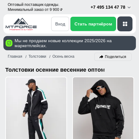
Оптовый поставщик одежды.
+7 495 134 47 78
Минимальный заказ от 9 900
p
Вход
Стать партнёром
Мы не продаем новые коллекции 2025/2026 на
маркетплейсах.
Главная
Толстовки
Осень весна
Поделиться
Толстовки осенние весенние оптом