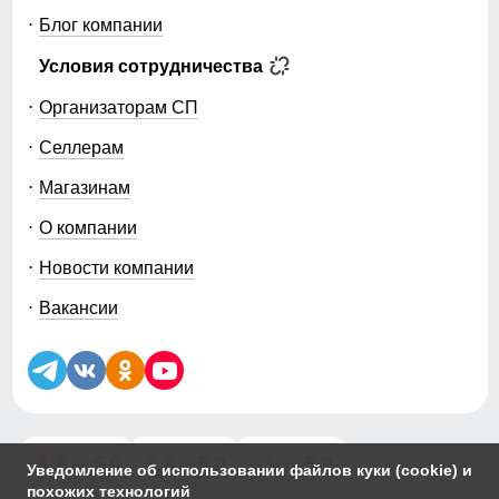
Блог компании
Условия сотрудничества
Организаторам СП
Селлерам
Магазинам
О компании
Новости компании
Вакансии
5.0
5.0
5.0
Уведомление об использовании файлов куки (cookie) и
похожих технологий