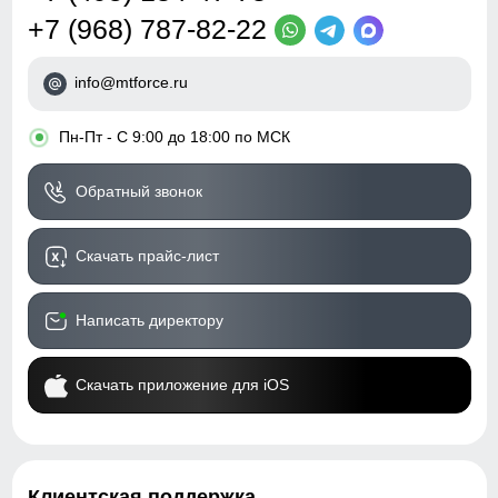
+7 (968) 787-82-22
info@mtforce.ru
•
Пн-Пт - С 9:00 до 18:00 по МСК
Обратный звонок
Скачать прайс-лист
Написать директору
Скачать приложение для iOS
Клиентская поддержка