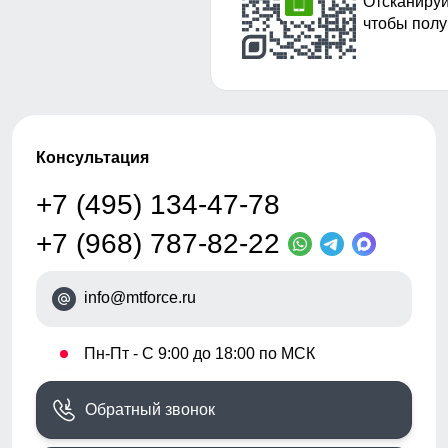
Отсканируй
чтобы полу
Консультация
+7 (495) 134-47-78
+7 (968) 787-82-22
info@mtforce.ru
•
Пн-Пт - С 9:00 до 18:00 по МСК
Обратный звонок