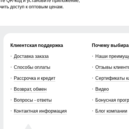
те QR-код и установите приложение,
чить доступ к оптовым ценам.
Клиентская поддержка
Почему выбира
Доставка заказа
Наши преимущ
Способы оплаты
Отзывы клиент
Рассрочка и кредит
Сертификаты к
Возврат, обмен
Видео
Вопросы - ответы
Бонусная прог
Контактная информация
Блог компании