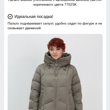
коричневого цвета 7702SK
Идеальная посадка!
Пальто подчёркивает силуэт, удобно сидит по фигуре и не
сковывает движений.