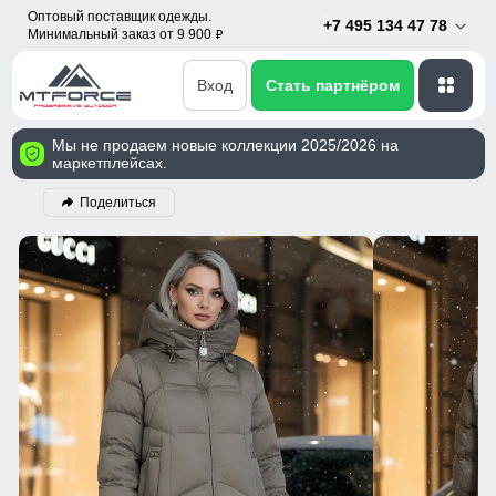
Оптовый поставщик одежды.
+7 495 134 47 78
Минимальный заказ от 9 900
p
Вход
Стать партнёром
Мы не продаем новые коллекции 2025/2026 на
маркетплейсах.
Поделиться