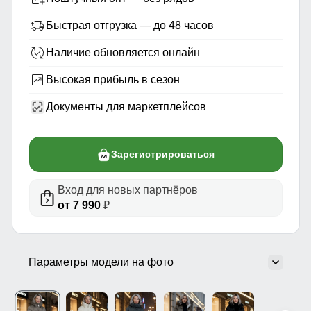
Быстрая отгрузка — до 48 часов
Наличие обновляется онлайн
Высокая прибыль в сезон
Документы для маркетплейсов
Зарегистрироваться
Вход для новых партнёров
от 7 990
₽
Параметры модели на фото