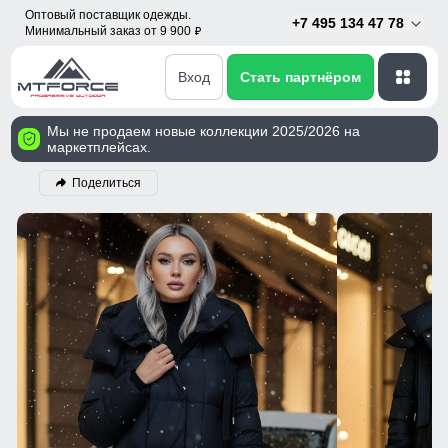
Оптовый поставщик одежды.
+7 495 134 47 78
Минимальный заказ от 9 900
p
Вход
Стать партнёром
Мы не продаем новые коллекции 2025/2026 на
маркетплейсах.
Поделиться