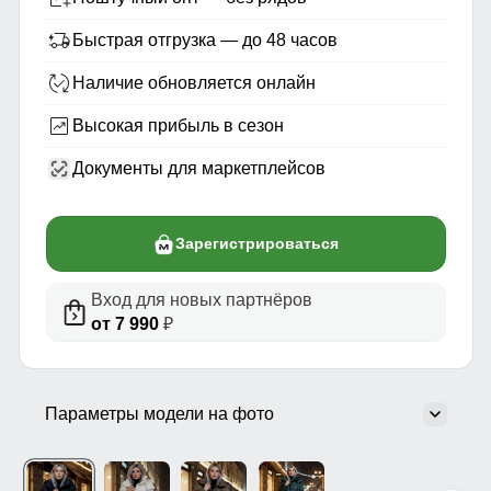
Быстрая отгрузка — до 48 часов
Наличие обновляется онлайн
Высокая прибыль в сезон
Документы для маркетплейсов
Зарегистрироваться
Вход для новых партнёров
от 7 990
₽
Параметры модели на фото