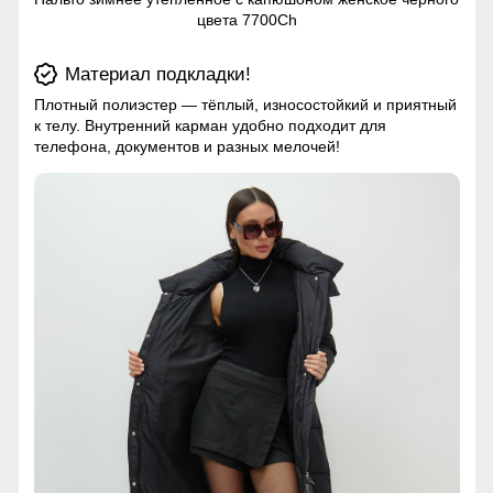
цвета 7700Ch
Материал подкладки!
Плотный полиэстер — тёплый, износостойкий и приятный
к телу. Внутренний карман удобно подходит для
телефона, документов и разных мелочей!