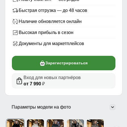
Быстрая отгрузка — до 48 часов
Наличие обновляется онлайн
Высокая прибыль в сезон
Документы для маркетплейсов
Зарегистрироваться
Вход для новых партнёров
от 7 990
₽
Параметры модели на фото