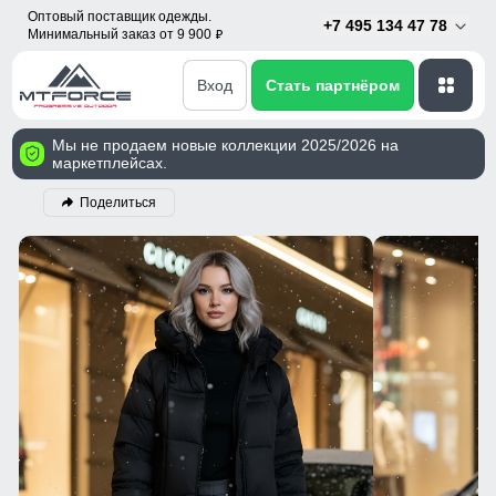
Оптовый поставщик одежды.
+7 495 134 47 78
Минимальный заказ от 9 900
p
Вход
Стать партнёром
Мы не продаем новые коллекции 2025/2026 на
маркетплейсах.
Поделиться