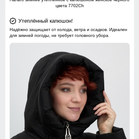
цвета 7702Ch
Утеплённый капюшон!
Надёжно защищает от холода, ветра и осадков. Идеален
для зимней погоды, не требует головного убора.