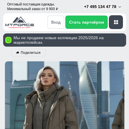
Оптовый поставщик одежды.
+7 495 134 47 78
Минимальный заказ от 9 900
p
Вход
Стать партнёром
Мы не продаем новые коллекции 2025/2026 на
маркетплейсах.
Поделиться