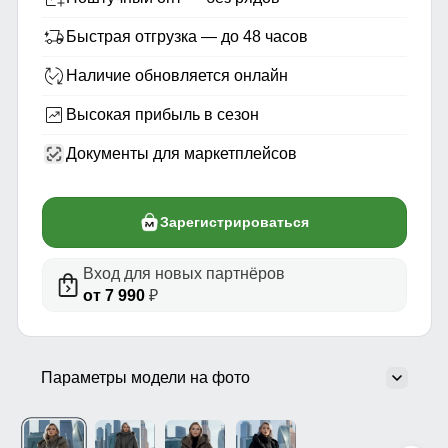
Быстрая отгрузка — до 48 часов
Наличие обновляется онлайн
Высокая прибыль в сезон
Документы для маркетплейсов
Зарегистрироваться
Вход для новых партнёров
от 7 990
₽
Параметры модели на фото