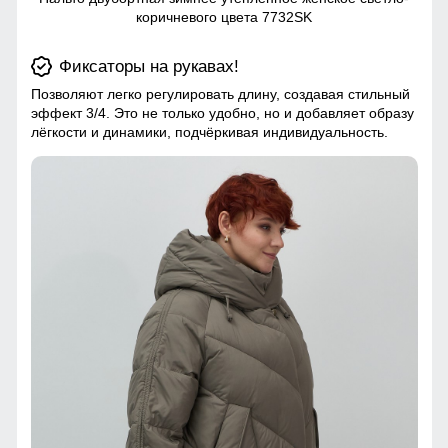
коричневого цвета 7732SK
Фиксаторы на рукавах!
Позволяют легко регулировать длину, создавая стильный
эффект 3/4. Это не только удобно, но и добавляет образу
лёгкости и динамики, подчёркивая индивидуальность.