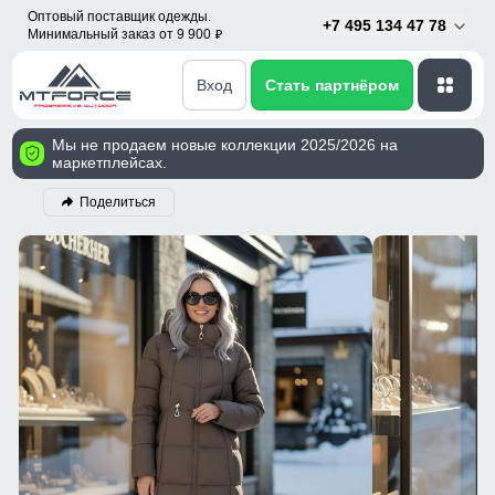
Оптовый поставщик одежды.
+7 495 134 47 78
Минимальный заказ от 9 900
p
Вход
Стать партнёром
Мы не продаем новые коллекции 2025/2026 на
маркетплейсах.
Поделиться