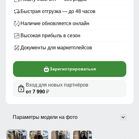
Быстрая отгрузка — до 48 часов
Наличие обновляется онлайн
Высокая прибыль в сезон
Документы для маркетплейсов
Зарегистрироваться
Вход для новых партнёров
от 7 990
₽
Параметры модели на фото