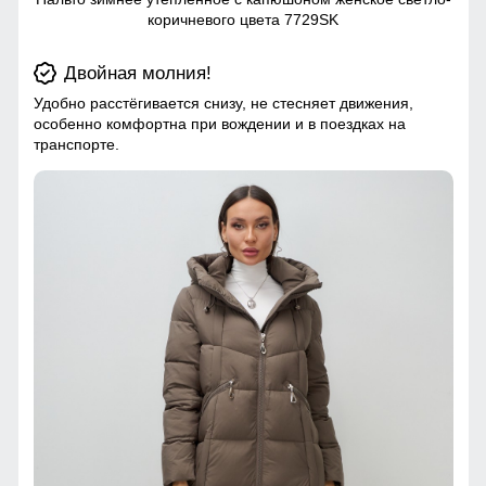
коричневого цвета 7729SK
Двойная молния!
Удобно расстёгивается снизу, не стесняет движения,
особенно комфортна при вождении и в поездках на
транспорте.