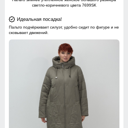
светло-коричневого цвета 7699SK
Идеальная посадка!
Пальто подчёркивает силуэт, удобно сидит по фигуре и не
сковывает движений.