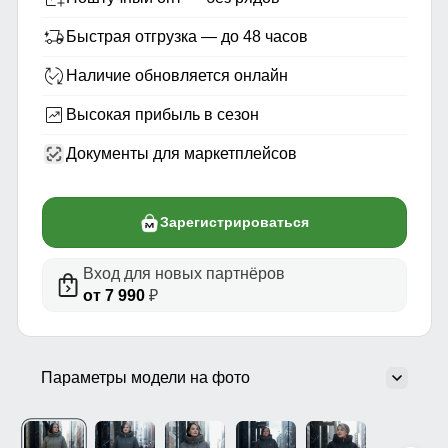
Быстрая отгрузка — до 48 часов
Наличие обновляется онлайн
Высокая прибыль в сезон
Документы для маркетплейсов
Зарегистрироваться
Вход для новых партнёров
от 7 990
₽
Параметры модели на фото