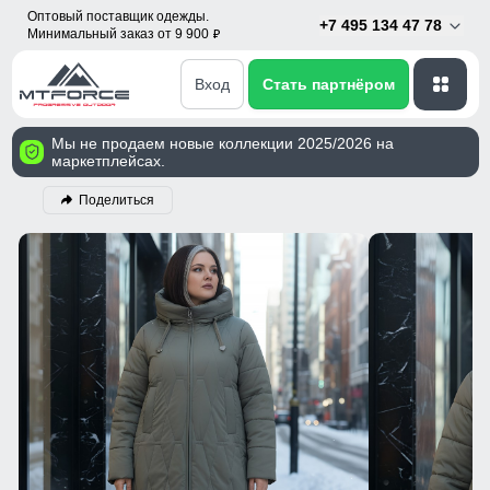
Оптовый поставщик одежды.
+7 495 134 47 78
Минимальный заказ от 9 900
p
Вход
Стать партнёром
Мы не продаем новые коллекции 2025/2026 на
маркетплейсах.
Поделиться