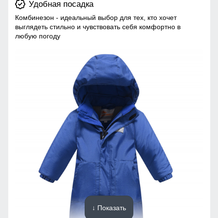
Удобная посадка
Комбинезон - идеальный выбор для тех, кто хочет
выглядеть стильно и чувствовать себя комфортно в
любую погоду
↓ Показать