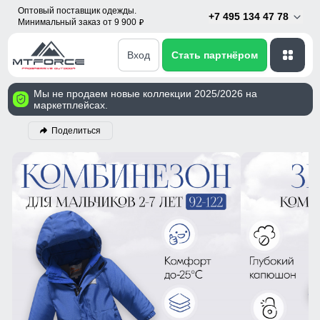
Оптовый поставщик одежды.
+7 495 134 47 78
Минимальный заказ от 9 900
p
Вход
Стать партнёром
Мы не продаем новые коллекции 2025/2026 на
маркетплейсах.
Поделиться