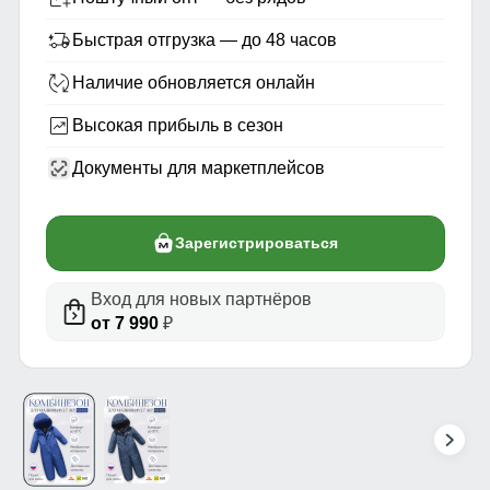
Быстрая отгрузка — до 48 часов
Наличие обновляется онлайн
Высокая прибыль в сезон
Документы для маркетплейсов
Зарегистрироваться
Вход для новых партнёров
от 7 990
₽