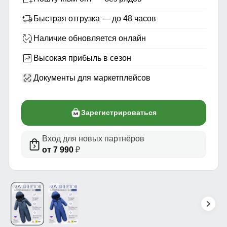
Быстрая отгрузка — до 48 часов
Наличие обновляется онлайн
Высокая прибыль в сезон
Документы для маркетплейсов
Зарегистрироваться
Вход для новых партнёров
от 7 990
₽