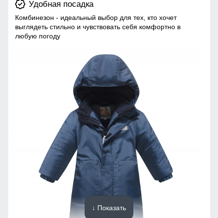
Удобная посадка
Комбинезон - идеальный выбор для тех, кто хочет
выглядеть стильно и чувствовать себя комфортно в
любую погоду
↓ Показать