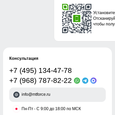
Установите
Отсканируй
чтобы полу
Консультация
+7 (495) 134-47-78
+7 (968) 787-82-22
info@mtforce.ru
•
Пн-Пт - С 9:00 до 18:00 по МСК