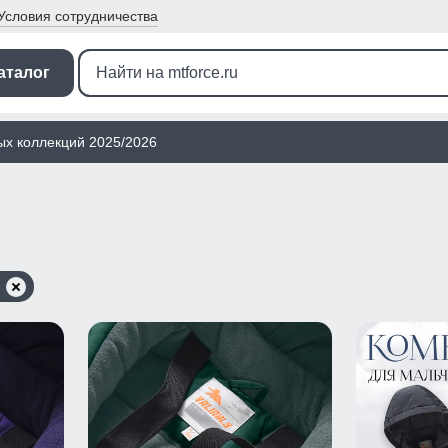
Условия
сотрудничества
аталог
ых коллекций 2025/2026