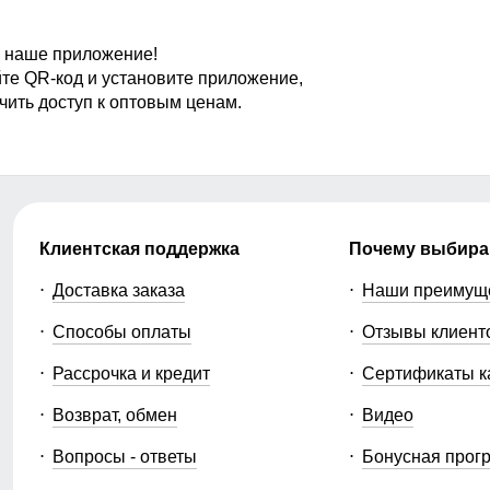
 наше приложение!
те QR-код и установите приложение,
чить доступ к оптовым ценам.
Клиентская поддержка
Почему выбира
Доставка заказа
Наши преимущ
Способы оплаты
Отзывы клиент
Рассрочка и кредит
Сертификаты к
Возврат, обмен
Видео
Вопросы - ответы
Бонусная прог