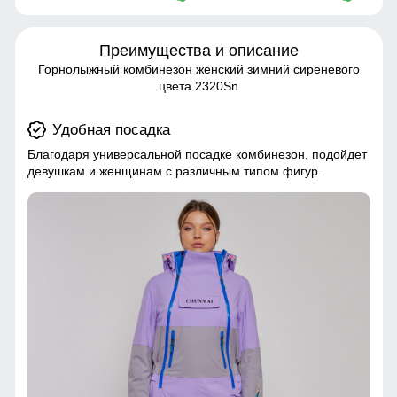
Преимущества и описание
Горнолыжный комбинезон женский зимний сиреневого
цвета 2320Sn
Удобная посадка
Благодаря универсальной посадке комбинезон, подойдет
девушкам и женщинам с различным типом фигур.