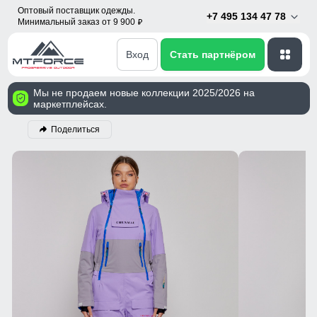
Оптовый поставщик одежды.
+7 495 134 47 78
Минимальный заказ от 9 900
p
Вход
Стать партнёром
Мы не продаем новые коллекции 2025/2026 на
маркетплейсах.
Поделиться