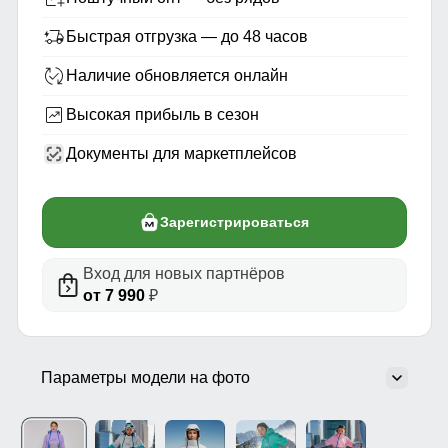
Быстрая отгрузка — до 48 часов
Наличие обновляется онлайн
Высокая прибыль в сезон
Документы для маркетплейсов
Зарегистрироваться
Вход для новых партнёров
от 7 990
₽
Параметры модели на фото