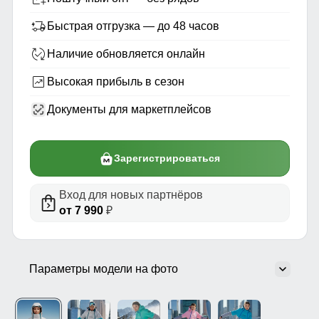
Быстрая отгрузка — до 48 часов
Наличие обновляется онлайн
Высокая прибыль в сезон
Документы для маркетплейсов
Зарегистрироваться
Вход для новых партнёров
от 7 990
₽
Параметры модели на фото