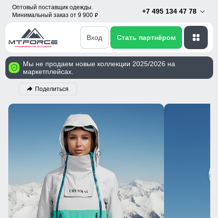
Оптовый поставщик одежды.
+7 495 134 47 78
Минимальный заказ от 9 900
p
Вход
Стать партнёром
Мы не продаем новые коллекции 2025/2026 на
маркетплейсах.
Поделиться