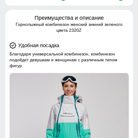
Преимущества и описание
Горнолыжный комбинезон женский зимний зеленого
цвета 2320Z
Удобная посадка
Благодаря универсальной комбинезон, комбинезон
подойдет девушкам и женщинам с различным типом
фигур.