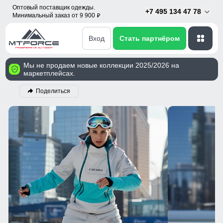
Оптовый поставщик одежды.
+7 495 134 47 78
Минимальный заказ от 9 900
p
Вход
Стать партнёром
Мы не продаем новые коллекции 2025/2026 на
маркетплейсах.
Поделиться