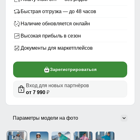
Быстрая отгрузка — до 48 часов
Наличие обновляется онлайн
Высокая прибыль в сезон
Документы для маркетплейсов
Зарегистрироваться
Вход для новых партнёров
от 7 990
₽
Параметры модели на фото