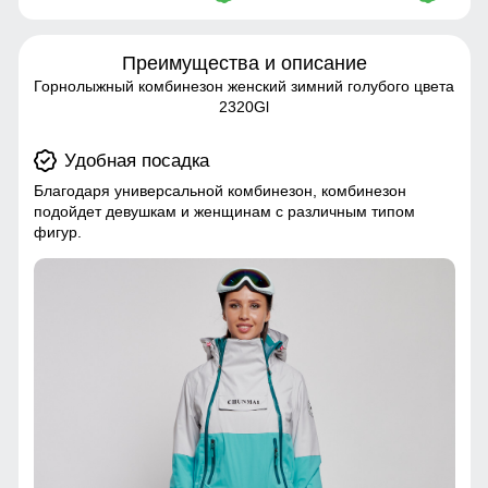
Преимущества и описание
Горнолыжный комбинезон женский зимний голубого цвета
2320Gl
Удобная посадка
Благодаря универсальной комбинезон, комбинезон
подойдет девушкам и женщинам с различным типом
фигур.