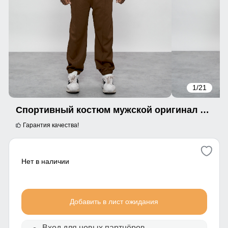
1
/21
Спортивный костюм мужской оригинал коричневого цвета 15011K
Гарантия качества!
Нет в наличии
Добавить в лист ожидания
Вход для новых партнёров