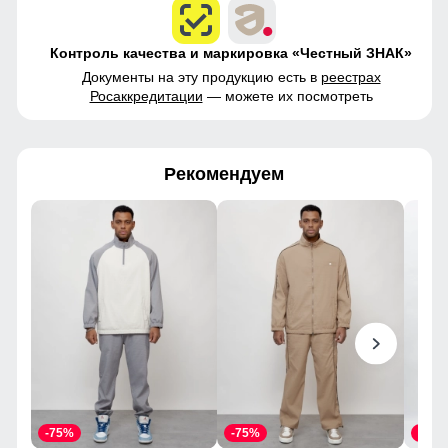
Контроль качества и маркировка «Честный ЗНАК»
Документы на эту продукцию есть в
реестрах
Росаккредитации
— можете их посмотреть
Рекомендуем
-75%
-75%
-55%