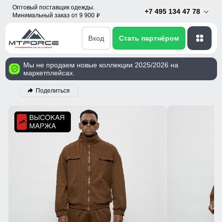
Оптовый поставщик одежды.
+7 495 134 47 78
Минимальный заказ от 9 900
p
Вход
Стать партнёром
Мы не продаем новые коллекции 2025/2026 на
маркетплейсах.
Поделиться