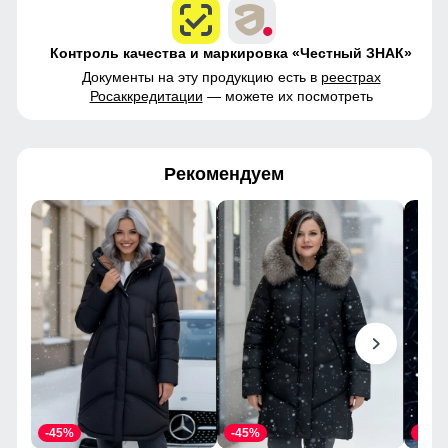
Контроль качества и маркировка «Честный ЗНАК»
Документы на эту продукцию есть в
реестрах
Росаккредитации
— можете их посмотреть
Рекомендуем
-45%
-45%
-45%