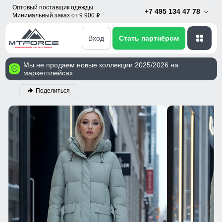
Оптовый поставщик одежды.
+7 495 134 47 78
Минимальный заказ от 9 900
p
Вход
Стать партнёром
Мы не продаем новые коллекции 2025/2026 на
маркетплейсах.
Поделиться