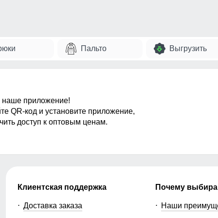
рюки
Пальто
Выгрузить
 наше приложение!
те QR-код и установите приложение,
чить доступ к оптовым ценам.
Клиентская поддержка
Почему выбира
Доставка заказа
Наши преимущ