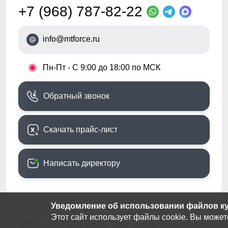
+7 (968) 787-82-22
info@mtforce.ru
•
Пн-Пт - С 9:00 до 18:00 по МСК
Обратный звонок
Скачать прайс-лист
Написать директору
Уведомление об использовании файлов кук
Этот сайт использует файлы cookie. Вы может
5.0
5.0
5.0