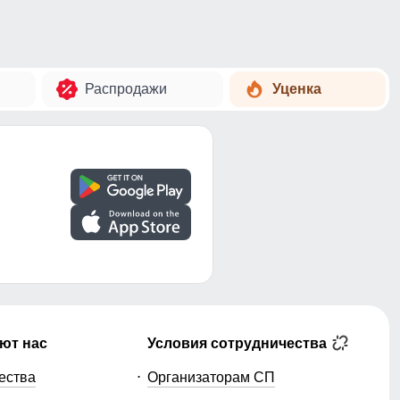
Распродажи
Уценка
ют нас
Условия сотрудничества
ества
Организаторам СП