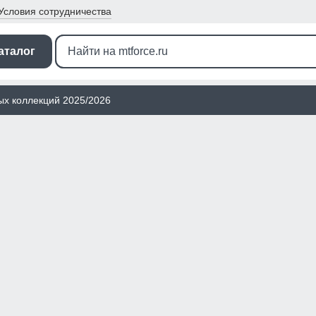
Условия
сотрудничества
аталог
ых коллекций 2025/2026