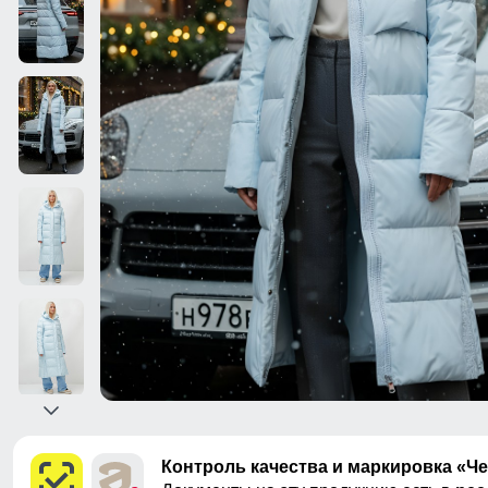
Контроль качества и маркировка «Ч