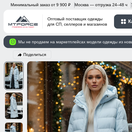
Минимальный заказ от 9 900
Москва — отгрузка 24–48 ч
p
Оптовый поставщик одежды
К
для СП, селлеров и магазинов
Мы не продаем на маркетплейсах модели одежды из нов
Поделиться