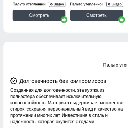
Пальто утепленное 7747Ch
Пальто утепленное 7745Ch
Видео
Видео
Смотреть
Смотреть
Пальто уте
Долговечность без компромиссов
Созданная для долговечности, эта куртка из
полиэстера обеспечивает исключительную
износостойкость. Материал выдерживает множество
стирок, сохраняя первоначальный вид и качество на
протяжении многих лет. Инвестиция в стиль и
надежность, которая окупится с годами.