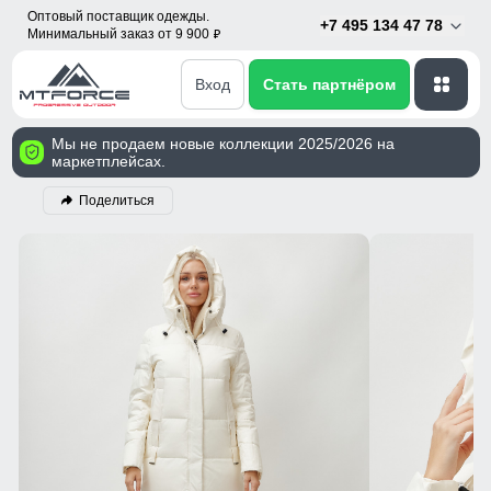
Оптовый поставщик одежды.
+7 495 134 47 78
Минимальный заказ от 9 900
p
Вход
Стать партнёром
Мы не продаем новые коллекции 2025/2026 на
маркетплейсах.
Поделиться