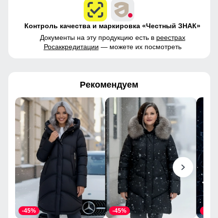
Контроль качества и маркировка «Честный ЗНАК»
Документы на эту продукцию есть в
реестрах
Росаккредитации
— можете их посмотреть
Рекомендуем
-45%
-45%
-45%