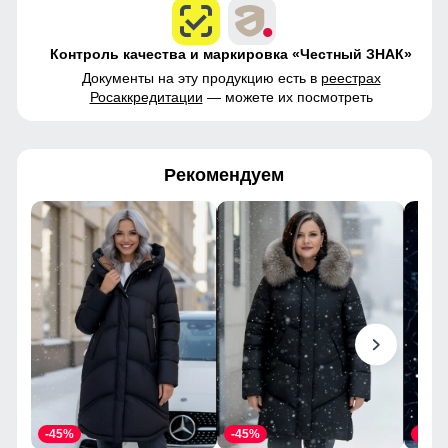
Контроль качества и маркировка «Честный ЗНАК»
Документы на эту продукцию есть в
реестрах
Росаккредитации
— можете их посмотреть
Рекомендуем
-45%
-45%
-45%