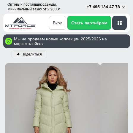
Оптовый поставщик одежды.
+7 495 134 47 78
Минимальный заказ от 9 900
p
Вход
Стать партнёром
Мы не продаем новые коллекции 2025/2026 на
маркетплейсах.
Поделиться