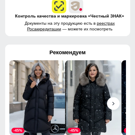
Контроль качества и маркировка «Честный ЗНАК»
Документы на эту продукцию есть в
реестрах
Росаккредитации
— можете их посмотреть
Рекомендуем
-45%
-45%
-45%