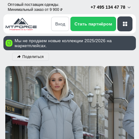
Оптовый поставщик одежды.
+7 495 134 47 78
Минимальный заказ от 9 900
p
Вход
Стать партнёром
Мы не продаем новые коллекции 2025/2026 на
маркетплейсах.
Поделиться