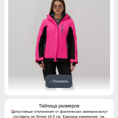
↓ Показать
Таблица размеров
*
Допустимые отклонения от фактических замеров могут
Спортивный горнолыжный костюм - это предмет
составить не более ±0,5 см. Единица измерения: см.