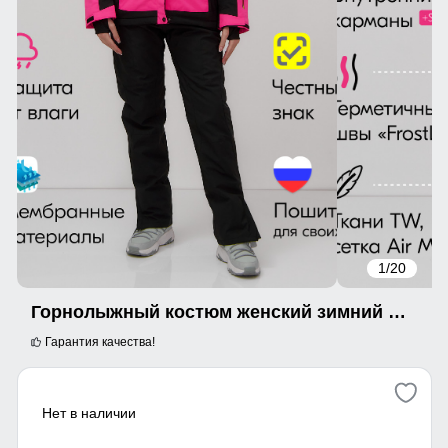
1
/20
Горнолыжный костюм женский зимний розового цвета 0027R
Гарантия качества!
Нет в наличии