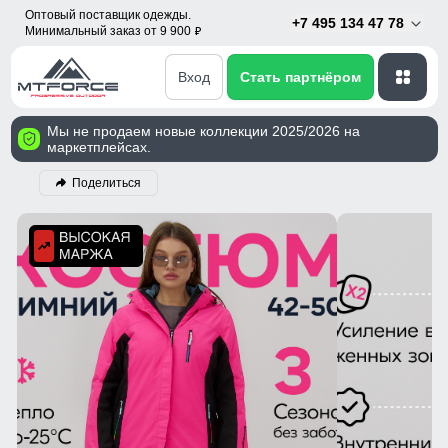
Оптовый поставщик одежды.
+7 495 134 47 78
Минимальный заказ от 9 900
p
Вход
Стать партнёром
Мы не продаем новые коллекции 2025/2026 на
маркетплейсах.
Поделиться