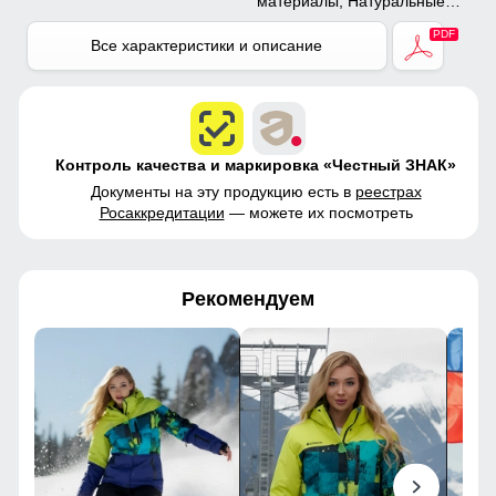
материалы, Натуральные
материалы, Полиэстер,
Плащевка, Тефлон,
Все характеристики и описание
Экологичные материалы
Контроль качества и маркировка «Честный ЗНАК»
Документы на эту продукцию есть в
реестрах
Росаккредитации
— можете их посмотреть
Рекомендуем