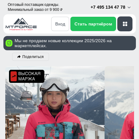
Оптовый поставщик одежды.
+7 495 134 47 78
Минимальный заказ от 9 900
p
Вход
Стать партнёром
Мы не продаем новые коллекции 2025/2026 на
маркетплейсах.
Поделиться