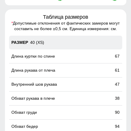
Таблица размеров
*
Допустимые отклонения от фактических замеров могут
составить не более ±0,5 см. Единица измерения: см.
40 (XS)
67
61
47
38
90
94