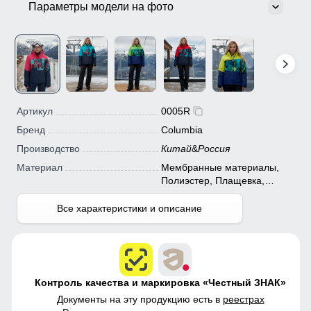
Параметры модели на фото
Артикул
0005R
Бренд
Columbia
Производство
Китай
&
Россия
Материал
Мембранные материалы,
Полиэстер, Плащевка,
Тефлон
Все характеристики и описание
Контроль качества и маркировка «Честный ЗНАК»
Документы на эту продукцию есть в
реестрах