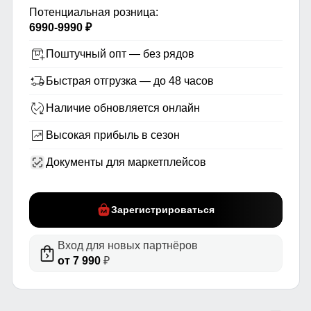
Потенциальная розница:
6990-9990 ₽
Поштучный опт — без рядов
Быстрая отгрузка — до 48 часов
Наличие обновляется онлайн
Высокая прибыль в сезон
Документы для маркетплейсов
Зарегистрироваться
Вход для новых партнёров
от 7 990
₽