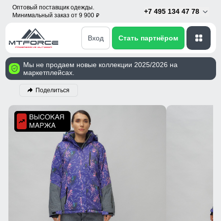
Оптовый поставщик одежды.
+7 495 134 47 78
Минимальный заказ от 9 900
p
Вход
Стать партнёром
Мы не продаем новые коллекции 2025/2026 на
маркетплейсах.
Поделиться