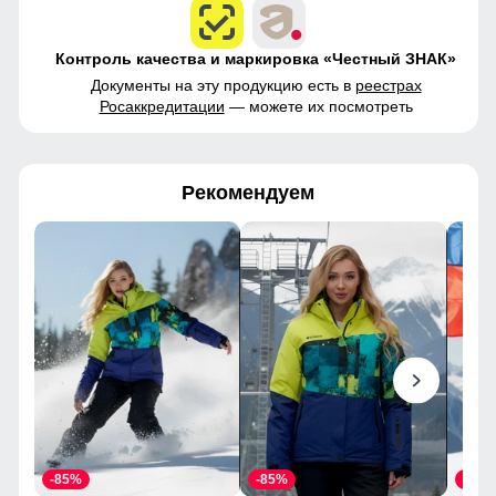
Контроль качества и маркировка «Честный ЗНАК»
Документы на эту продукцию есть в
реестрах
Росаккредитации
— можете их посмотреть
Рекомендуем
-85%
-85%
-85%