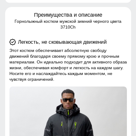
Преимущества и описание
Горнолыжный костюм мужской зимний черного цвета
3710Ch
Легкость, не сковывающая движений
Этот костюм обеспечивает абсолютную свободу
движений благодаря своему прямому крою и прочным
материалам. Он идеально подходит для активного образа
жизни, обеспечивая комфорт и легкость на каждом шагу.
Носите его и наслаждайтесь каждым моментом, не
чувствуя ограничений.