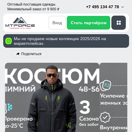
Оптовый поставщик одежды.
+7 495 134 47 78
Минимальный заказ от 9 900
p
Вход
Стать партнёром
Мы не продаем новые коллекции 2025/2026 на
маркетплейсах.
Поделиться