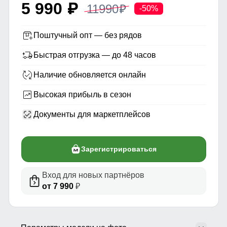
5 990
11990
p
p
-50%
Поштучный опт — без рядов
Быстрая отгрузка — до 48 часов
Наличие обновляется онлайн
Высокая прибыль в сезон
Документы для маркетплейсов
Зарегистрироваться
Вход для новых партнёров
от 7 990
₽