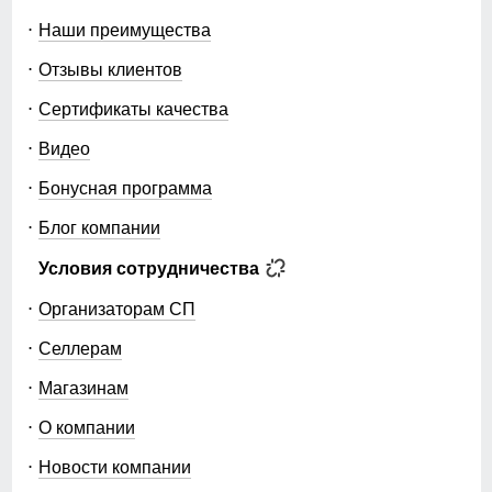
Наши преимущества
Отзывы клиентов
Сертификаты качества
Видео
Бонусная программа
Блог компании
Условия сотрудничества
Организаторам СП
Селлерам
Магазинам
О компании
Новости компании