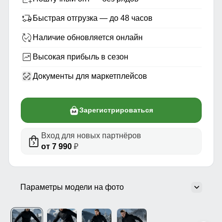
Быстрая отгрузка — до 48 часов
Наличие обновляется онлайн
Высокая прибыль в сезон
Документы для маркетплейсов
Зарегистрироваться
Вход для новых партнёров
от 7 990
₽
Параметры модели на фото