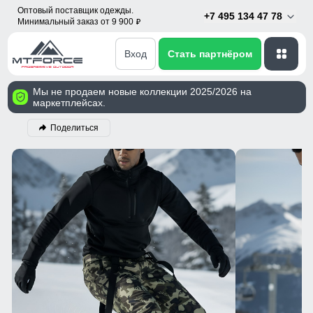
Оптовый поставщик одежды.
+7 495 134 47 78
Минимальный заказ от 9 900
p
Вход
Стать партнёром
Мы не продаем новые коллекции 2025/2026 на
маркетплейсах.
Поделиться