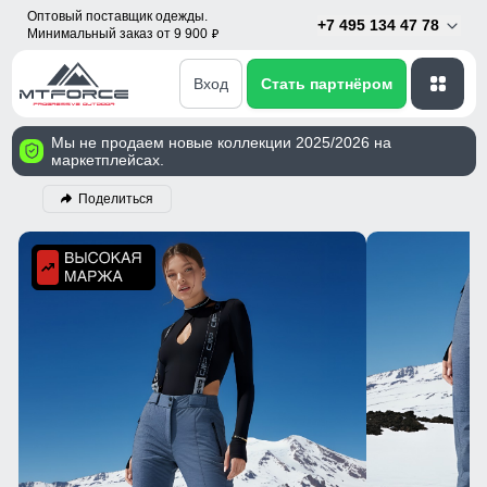
Оптовый поставщик одежды.
+7 495 134 47 78
Минимальный заказ от 9 900
p
Вход
Стать партнёром
Мы не продаем новые коллекции 2025/2026 на
маркетплейсах.
Поделиться