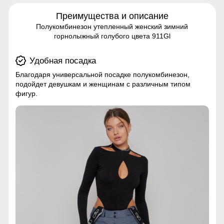
Преимущества и описание
Полукомбинезон утепленный женский зимний
горнолыжный голубого цвета 911Gl
Удобная посадка
Благодаря универсальной посадке полукомбинезон,
подойдет девушкам и женщинам с различным типом
фигур.