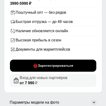
3990-5990 ₽
Поштучный опт — без рядов
Быстрая отгрузка — до 48 часов
Наличие обновляется онлайн
Высокая прибыль в сезон
Документы для маркетплейсов
Зарегистрироваться
Вход для новых партнёров
от 7 990
₽
Параметры модели на фото