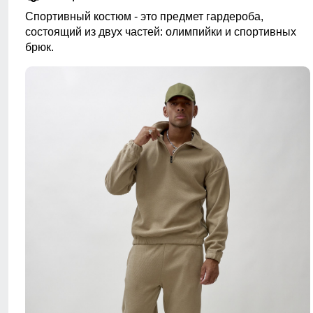
Спортивный костюм - это предмет гардероба,
состоящий из двух частей: олимпийки и спортивных
брюк.