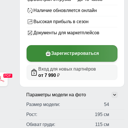
Наличие обновляется онлайн
Высокая прибыль в сезон
Документы для маркетплейсов
Зарегистрироваться
,
Вход для новых партнёров
от 7 990
₽
Параметры модели на фото
Размер модели:
54
Рост:
195 см
Обхват груди:
115 см