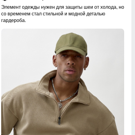
Элемент одежды нужен для защиты шеи от холода, но
со временем стал стильной и модной деталью
гардероба.