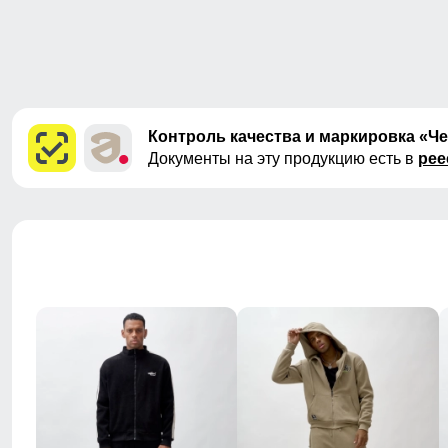
Контроль качества и маркировка «Ч
Документы на эту продукцию есть в
рее