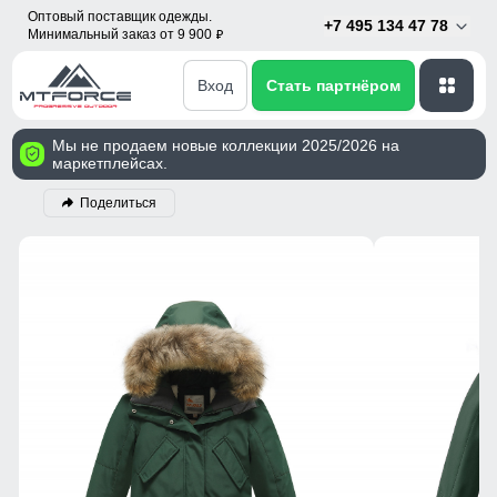
Оптовый поставщик одежды.
+7 495 134 47 78
Минимальный заказ от 9 900
p
Вход
Стать партнёром
Мы не продаем новые коллекции 2025/2026 на
маркетплейсах.
Поделиться