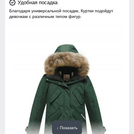
Удобная посадка
Благодаря универсальной посадке, Куртки подойдут
девочкам с различным типом фигур.
↓ Показать