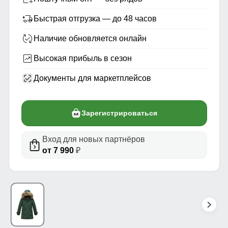
Быстрая отгрузка — до 48 часов
Наличие обновляется онлайн
Высокая прибыль в сезон
Документы для маркетплейсов
Зарегистрироваться
Вход для новых партнёров
от 7 990
₽