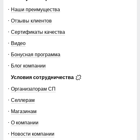
Наши преимущества
Отзывы клиентов
Сертификаты качества
Видео
Бонусная программа
Блог компании
Условия сотрудничества
Организаторам СП
Селлерам
Магазинам
О компании
Новости компании