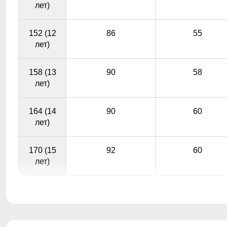
лет)
152 (12
86
55
лет)
158 (13
90
58
лет)
164 (14
90
60
лет)
170 (15
92
60
лет)