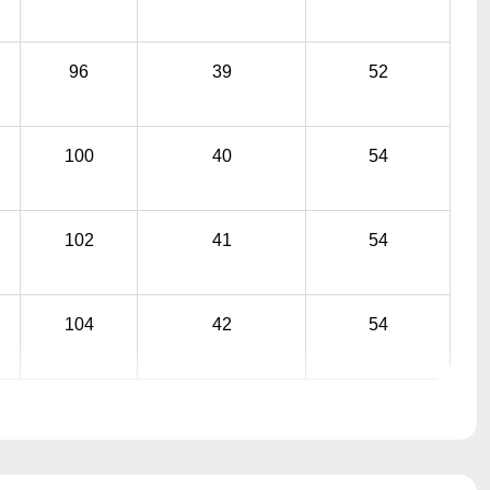
96
39
52
100
40
54
102
41
54
104
42
54