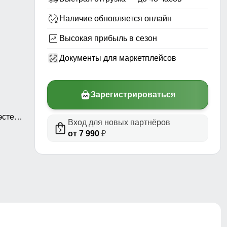
Наличие обновляется онлайн
Высокая прибыль в сезон
Документы для маркетплейсов
Зарегистрироваться
стер,
Вход для новых партнёров
а
от 7 990
₽