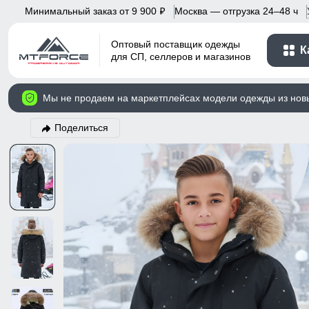
Минимальный заказ от 9 900
Москва — отгрузка 24–48 ч
p
Оптовый поставщик одежды
К
для СП, селлеров и магазинов
Мы не продаем на маркетплейсах модели одежды из нов
Поделиться