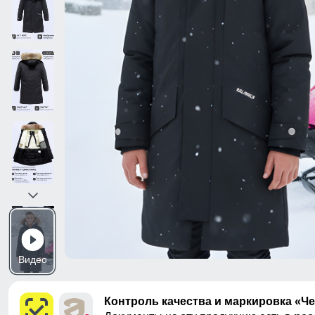
Видео
Контроль качества и маркировка «Ч