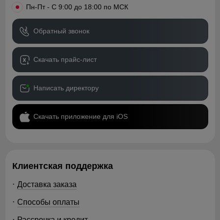
•
Пн-Пт - С 9:00 до 18:00 по МСК
Обратный звонок
Скачать прайс-лист
Написать директору
Скачать приложение для iOS
Клиентская поддержка
Доставка заказа
Способы оплаты
Рассрочка и кредит