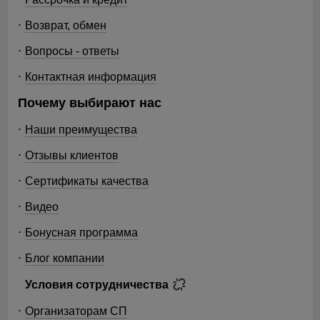
Возврат, обмен
Вопросы - ответы
Контактная информация
Почему выбирают нас
Наши преимущества
Отзывы клиентов
Сертификаты качества
Видео
Бонусная программа
Блог компании
Условия сотрудничества
Организаторам СП