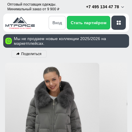
Оптовый поставщик одежды.
+7 495 134 47 78
Минимальный заказ от 9 900
p
Вход
Стать партнёром
Мы не продаем новые коллекции 2025/2026 на
маркетплейсах.
Поделиться