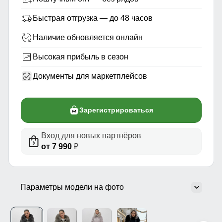
Быстрая отгрузка — до 48 часов
Наличие обновляется онлайн
Высокая прибыль в сезон
Документы для маркетплейсов
Зарегистрироваться
Вход для новых партнёров
от 7 990
₽
Параметры модели на фото