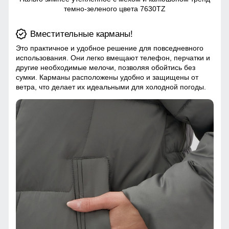
темно-зеленого цвета 7630TZ
Вместительные карманы!
Это практичное и удобное решение для повседневного
использования. Они легко вмещают телефон, перчатки и
другие необходимые мелочи, позволяя обойтись без
сумки. Карманы расположены удобно и защищены от
ветра, что делает их идеальными для холодной погоды.