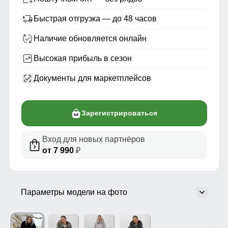
Быстрая отгрузка — до 48 часов
Наличие обновляется онлайн
Высокая прибыль в сезон
Документы для маркетплейсов
Зарегистрироваться
Вход для новых партнёров
от 7 990
₽
Параметры модели на фото