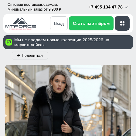
Оптовый поставщик одежды.
+7 495 134 47 78
Минимальный заказ от 9 900
p
Вход
Стать партнёром
Мы не продаем новые коллекции 2025/2026 на
маркетплейсах.
Поделиться