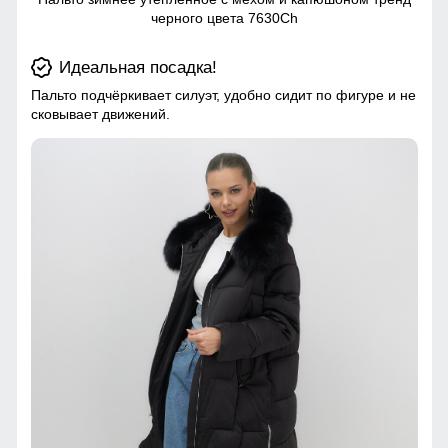
черного цвета 7630Ch
Идеальная посадка!
Пальто подчёркивает силуэт, удобно сидит по фигуре и не
сковывает движений.