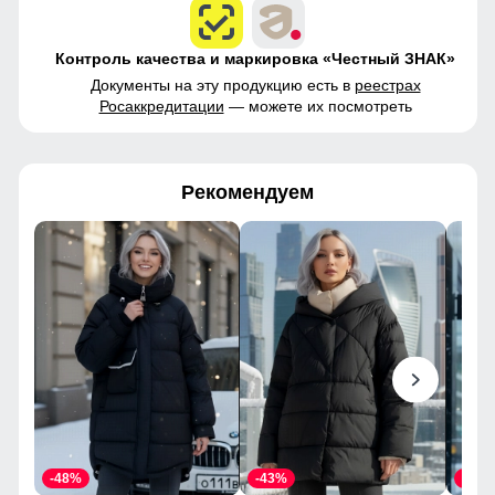
Контроль качества и маркировка «Честный ЗНАК»
Документы на эту продукцию есть в
реестрах
Росаккредитации
— можете их посмотреть
Рекомендуем
-48%
-43%
-46%