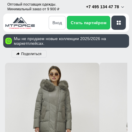
Оптовый поставщик одежды.
+7 495 134 47 78
Минимальный заказ от 9 900
p
Вход
Стать партнёром
Мы не продаем новые коллекции 2025/2026 на
маркетплейсах.
Поделиться