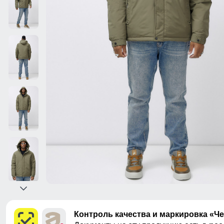
Контроль качества и маркировка «Ч