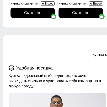
Куртка спортивная 9623_1Kh
Куртка спортивная 9623_1S
Видео
Видео
Смотреть
Смотреть
Куртка 
Удобная посадка
Куртка - идеальный выбор для тех, кто хочет
выглядеть стильно и чувствовать себя комфортно в
любую погоду