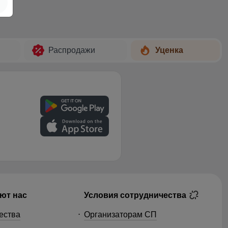
Распродажи
Уценка
ют нас
Условия сотрудничества
ества
Организаторам СП