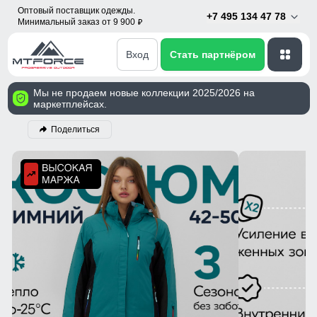
Оптовый поставщик одежды.
+7 495 134 47 78
Минимальный заказ от 9 900
p
Вход
Стать партнёром
Мы не продаем новые коллекции 2025/2026 на
маркетплейсах.
Поделиться