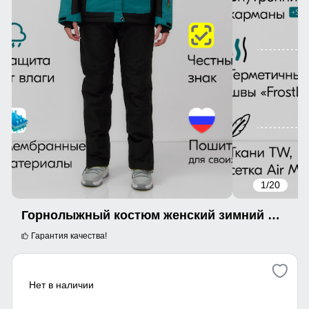
1
/20
Горнолыжный костюм женский зимний зеленого цвета 0027Z
Гарантия качества!
Нет в наличии