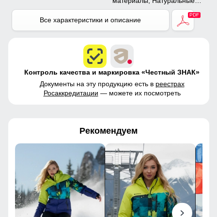
материалы, Натуральные
материалы, Полиэстер,
Плащевка, Тефлон,
Все характеристики и описание
Экологичные материалы
Контроль качества и маркировка «Честный ЗНАК»
Документы на эту продукцию есть в
реестрах
Росаккредитации
— можете их посмотреть
Рекомендуем