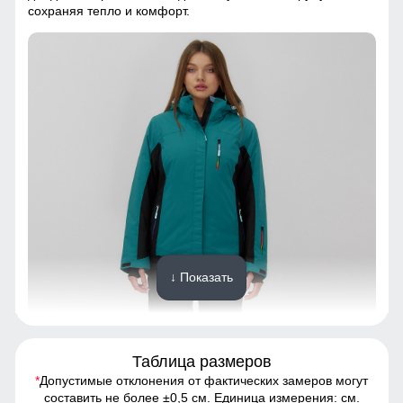
сохраняя тепло и комфорт.
↓ Показать
Таблица размеров
*
Допустимые отклонения от фактических замеров могут
Ткань костюма обработана водоотталкивающей
составить не более ±0,5 см. Единица измерения: см.