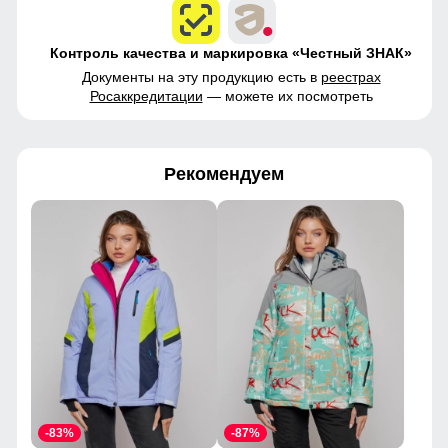
Контроль качества и маркировка «Честный ЗНАК»
Документы на эту продукцию есть в
реестрах
Росаккредитации
— можете их посмотреть
Рекомендуем
-83%
-87%