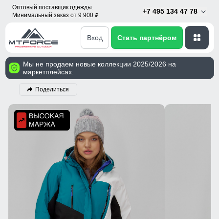
Оптовый поставщик одежды.
+7 495 134 47 78
Минимальный заказ от 9 900
p
Вход
Стать партнёром
Мы не продаем новые коллекции 2025/2026 на
маркетплейсах.
Поделиться