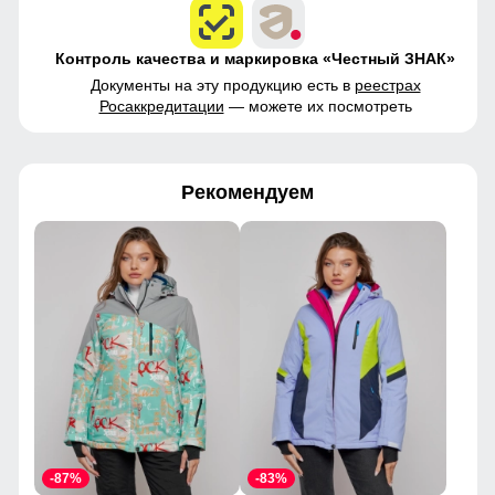
Контроль качества и маркировка «Честный ЗНАК»
Документы на эту продукцию есть в
реестрах
Росаккредитации
— можете их посмотреть
Рекомендуем
-87%
-83%