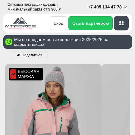
Оптовый поставщик одежды.
+7 495 134 47 78
Минимальный заказ от 9 900
p
Вход
Стать партнёром
Мы не продаем новые коллекции 2025/2026 на
маркетплейсах.
Поделиться