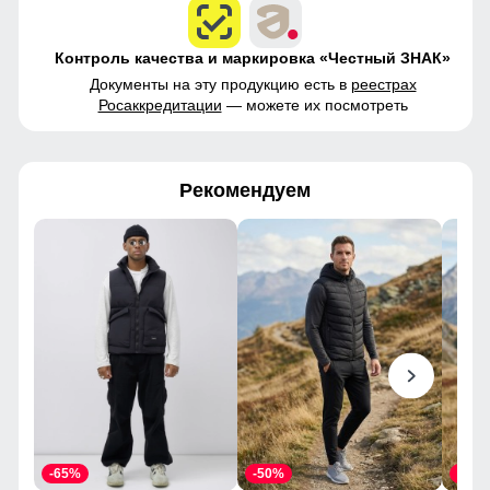
Контроль качества и маркировка «Честный ЗНАК»
Документы на эту продукцию есть в
реестрах
Росаккредитации
— можете их посмотреть
Рекомендуем
-65%
-50%
-50%