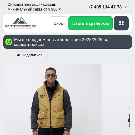
Оптовый поставщик одежды.
+7 495 134 47 78
Минимальный заказ от 9 900
p
Вход
Стать партнёром
Мы не продаем новые коллекции 2025/2026 на
маркетплейсах.
Поделиться