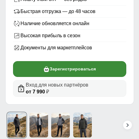
Быстрая отгрузка — до 48 часов
Наличие обновляется онлайн
Высокая прибыль в сезон
Документы для маркетплейсов
Зарегистрироваться
Вход для новых партнёров
от 7 990
₽