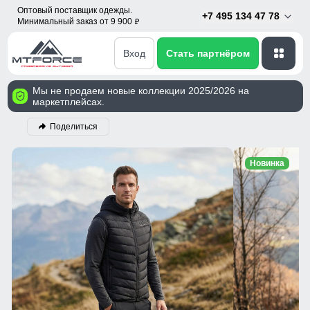
Оптовый поставщик одежды.
+7 495 134 47 78
Минимальный заказ от 9 900
p
Вход
Стать партнёром
Мы не продаем новые коллекции 2025/2026 на
маркетплейсах.
Поделиться
Новинка