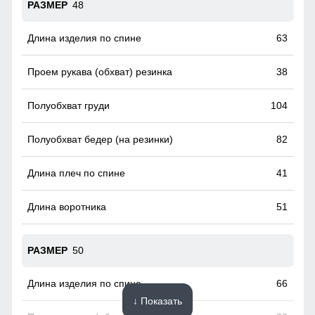
48
63
38
104
82
41
51
50
66
↓ Показать